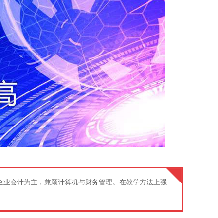
企业会计为主，兼顾计算机与财务管理。在教学方法上强