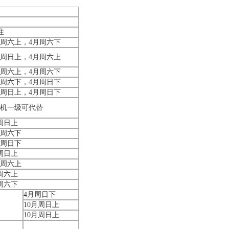
注
月周六上，4月周六下
月周日上，4月周六上
月周六上，4月周六下
月周六下，4月周日下
月周日上，4月周日下
机一级可代替
周日上
月周六下
月周日下
周日上
月周六上
周六上
周六下
4月周日下
10月周日上
10月周日上