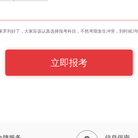
大家罗列好了，大家应该认真选择报考科目，不然考期发生冲突，到时候2
立即报考
金牌服务
信息保密