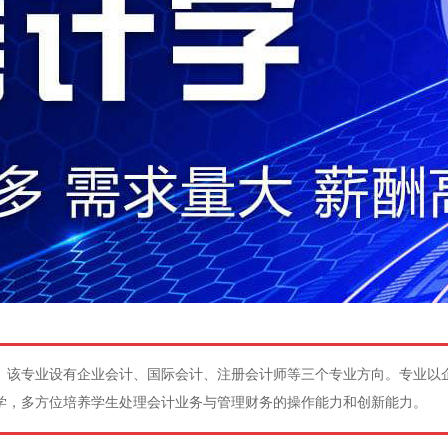
。该专业设有企业会计、国际会计、注册会计师等三个专业方向。专业以
学，多方位培养学生处理会计业务与管理财务的操作能力和创新能力。