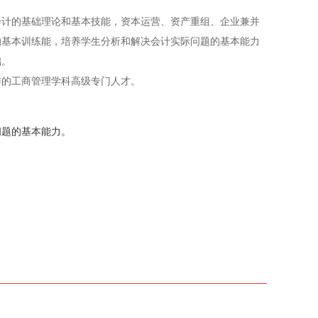
会计的基础理论和基本技能，资本运营、资产重组、企业兼并
的基本训练能，培养学生分析和解决会计实际问题的基本能力
础。
作的工商管理学科高级专门人才。
问题的基本能力。