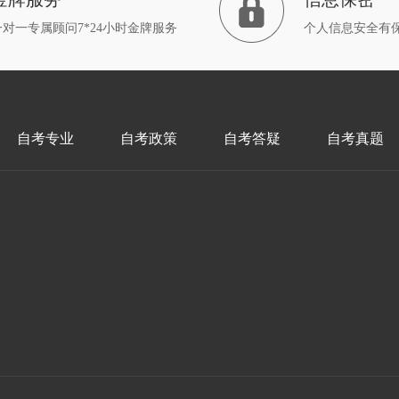
一对一专属顾问7*24小时金牌服务
个人信息安全有
自考专业
自考政策
自考答疑
自考真题