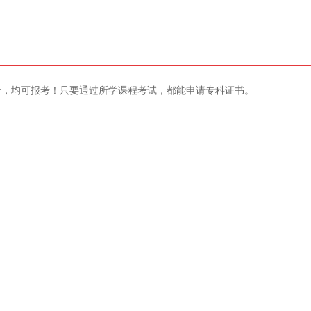
者，均可报考！只要通过所学课程考试，都能申请专科证书。