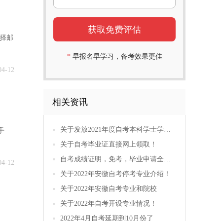
择邮
*
早报名早学习，备考效果更佳
04-12
相关资讯
关于发放2021年度自考本科学士学位证书的通知
手
关于自考毕业证直接网上领取！
自考成绩证明，免考，毕业申请全都可以在网上办理了！
04-12
关于2022年安徽自考停考专业介绍！
关于2022年安徽自考专业和院校
关于2022年自考开设专业情况！
2022年4月自考延期到10月份了