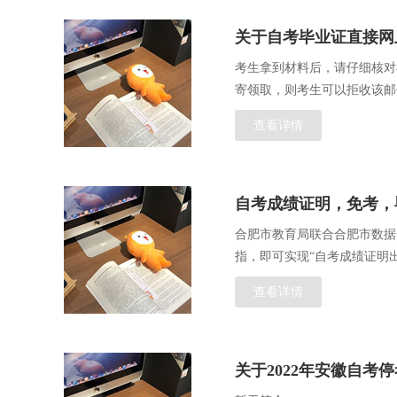
关于自考毕业证直接网
考生拿到材料后，请仔细核对
寄领取，则考生可以拒收该邮
查看详情
自考成绩证明，免考，
合肥市教育局联合合肥市数据
指，即可实现“自考成绩证明出
查看详情
关于2022年安徽自考