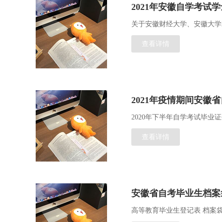
2021年安徽自学考试
关于安徽财经大学、安徽大学2
查看详情
2021年疫情期间安徽
2020年下半年自学考试毕业
查看详情
安徽省自考毕业生档案
高等教育毕业生登记表 档案