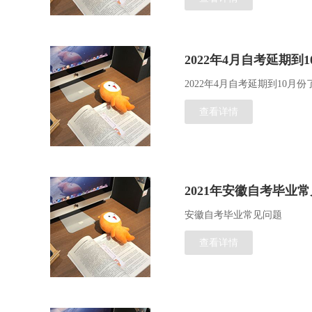
2022年4月自考延期到
2022年4月自考延期到10
查看详情
2021年安徽自考毕业
安徽自考毕业常见问题
查看详情