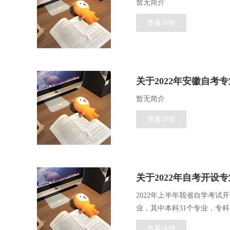
暂无简介
查看详情
关于2022年安徽自考
暂无简介
查看详情
关于2022年自考开设
2022年上半年我省自学考试
业，其中本科31个专业，专科
查看详情