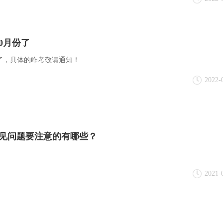
10月份了
月份了，具体的咋考敬请通知！
2022-
常见问题要注意的有哪些？
2021-