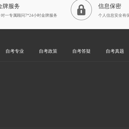
金牌服务
信息保密
一对一专属顾问7*24小时金牌服务
个人信息安全有
自考专业
自考政策
自考答疑
自考真题