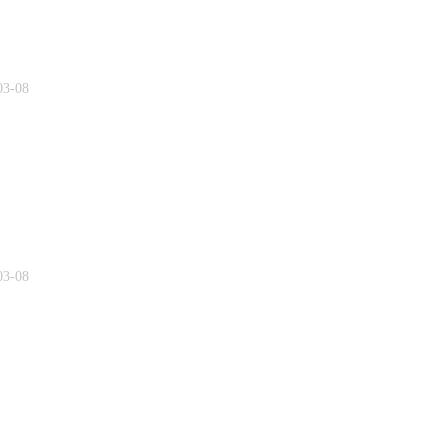
03-08
03-08